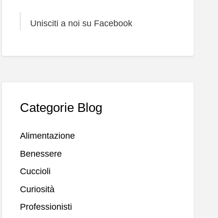
Unisciti a noi su Facebook
Categorie Blog
Alimentazione
Benessere
Cuccioli
Curiosità
Professionisti