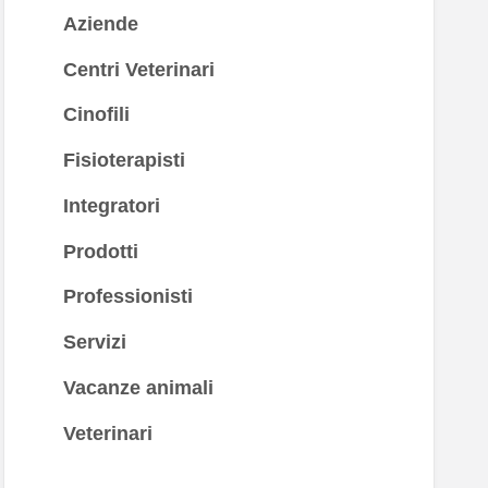
Aziende
Centri Veterinari
Cinofili
Fisioterapisti
Integratori
Prodotti
Professionisti
Servizi
Vacanze animali
Veterinari