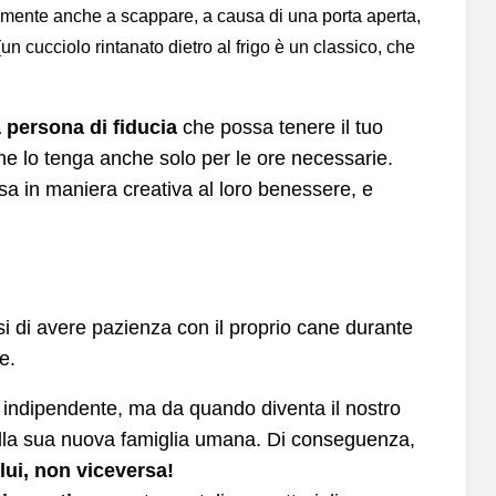
mente anche a scappare, a causa di una porta aperta,
un cucciolo rintanato dietro al frigo è un classico, che
 persona di fiducia
che possa tenere il tuo
e lo tenga anche solo per le ore necessarie.
sa in maniera creativa al loro benessere, e
i di avere pazienza con il proprio cane durante
e.
indipendente, ma da quando diventa il nostro
ulla sua nuova famiglia umana. Di conseguenza,
lui, non viceversa!