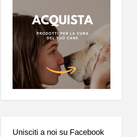
Unisciti a noi su Facebook