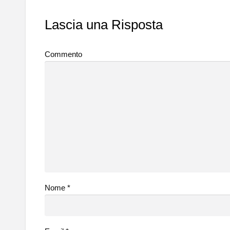
Lascia una Risposta
Commento
Nome
*