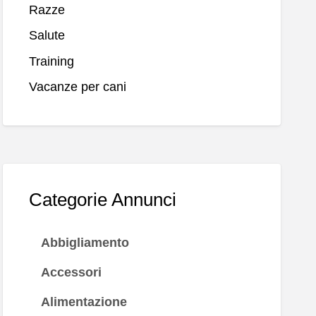
Razze
Salute
Training
Vacanze per cani
Categorie Annunci
Abbigliamento
Accessori
Alimentazione