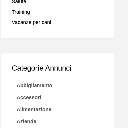
Salute
Training
Vacanze per cani
Categorie Annunci
Abbigliamento
Accessori
Alimentazione
Aziende