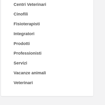
Centri Veterinari
Cinofili
Fisioterapisti
Integratori
Prodotti
Professionisti
Servizi
Vacanze animali
Veterinari