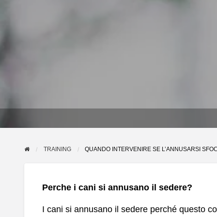
TRAINING
QUANDO INTERVENIRE SE L’ANNUSARSI SFOC
Perche i cani si annusano il sedere?
I cani si annusano il sedere perché questo