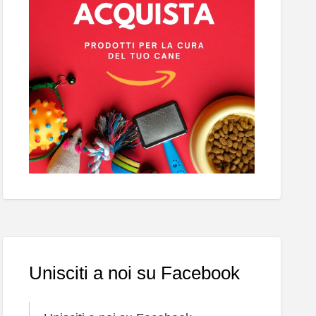
Unisciti a noi su Facebook