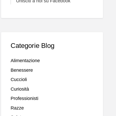
Unisciti a noi su Facebook
Categorie Blog
Alimentazione
Benessere
Cuccioli
Curiosità
Professionisti
Razze