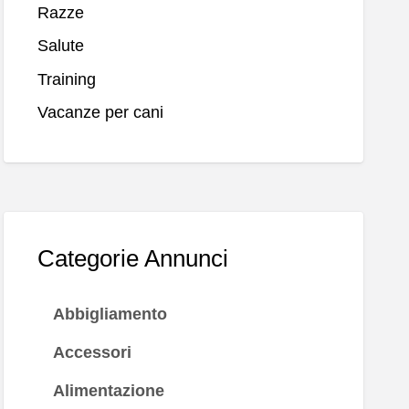
Razze
Salute
Training
Vacanze per cani
Categorie Annunci
Abbigliamento
Accessori
Alimentazione