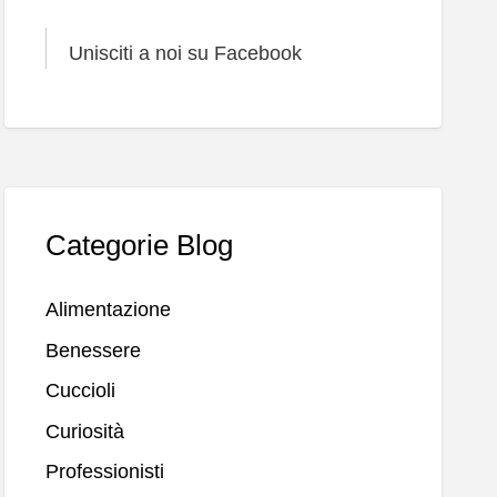
Unisciti a noi su Facebook
Categorie Blog
Alimentazione
Benessere
Cuccioli
Curiosità
Professionisti