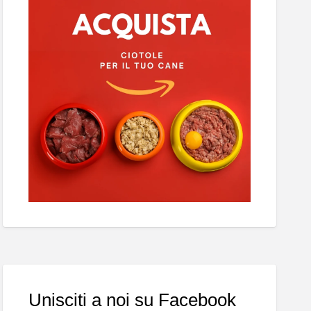
Unisciti a noi su Facebook