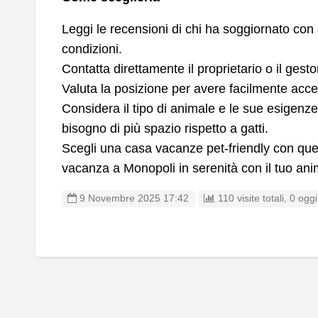
Leggi le recensioni di chi ha soggiornato con 
condizioni.
Contatta direttamente il proprietario o il gesto
Valuta la posizione per avere facilmente acce
Considera il tipo di animale e le sue esigenz
bisogno di più spazio rispetto a gatti.
Scegli una casa vacanze pet-friendly con quest
vacanza a Monopoli in serenità con il tuo an
9 Novembre 2025 17:42
110 visite totali, 0 oggi