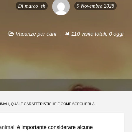
Di
marco_sh
9 Novembre 2025
Vacanze per cani
110 visite totali, 0 oggi
IMALI, QUALE CARATTERISTICHE E COME SCEGLIERLA
animali
è importante considerare alcune