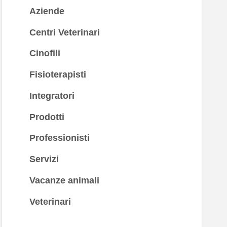
Aziende
Centri Veterinari
Cinofili
Fisioterapisti
Integratori
Prodotti
Professionisti
Servizi
Vacanze animali
Veterinari