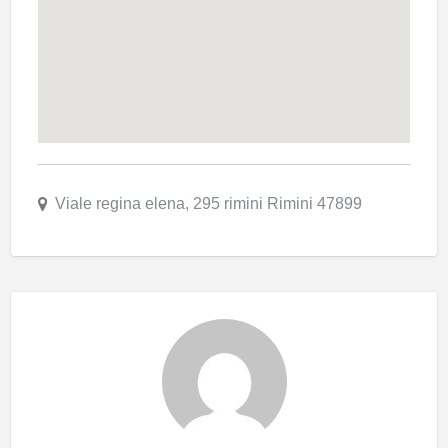
Viale regina elena, 295 rimini Rimini 47899