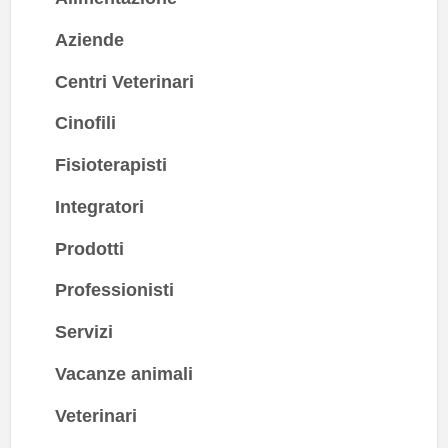
Aziende
Centri Veterinari
Cinofili
Fisioterapisti
Integratori
Prodotti
Professionisti
Servizi
Vacanze animali
Veterinari