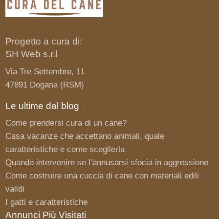
Progetto a cura di:
SH Web s.r.l
Via Tre Settembre, 11
47891 Dogana (RSM)
Le ultime dal blog
Come prendersi cura di un cane?
Casa vacanze che accettano animali, quale
caratteristiche e come sceglierla
Quando intervenire se l’annusarsi sfocia in aggressione
Come costruire una cuccia di cane con materiali edili
validi
I gatti e caratteristiche
Annunci Più Visitati