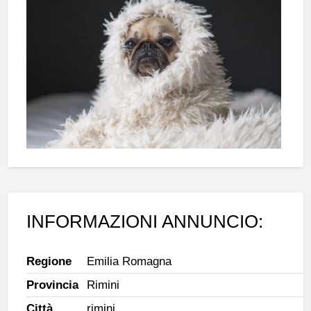
INFORMAZIONI ANNUNCIO:
Regione
Emilia Romagna
Provincia
Rimini
Città
rimini