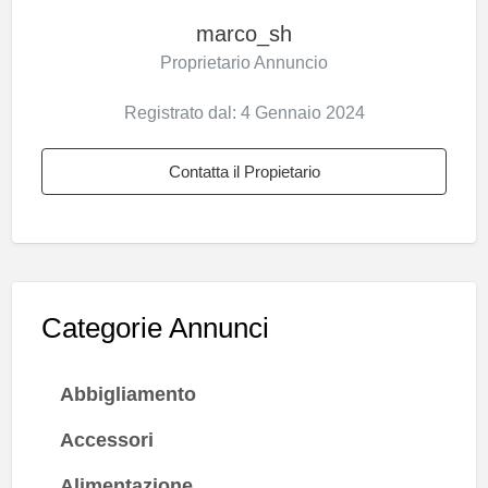
marco_sh
Proprietario Annuncio
Registrato dal: 4 Gennaio 2024
Contatta il Propietario
Categorie Annunci
Abbigliamento
Accessori
Alimentazione