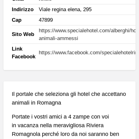
Indirizzo
Viale regina elena, 295
Cap
47899
https://www.specialehotel.com/alberghi/hote
Sito Web
animali-ammessi
Link
https://www.facebook.com/specialehotelri
Facebook
Il portale che seleziona gli hotel che accettano
animali in Romagna
Portate i vostri amici a 4 zampe con voi
in vacanza nella meravigliosa Riviera
Romagnola perché loro da noi saranno ben