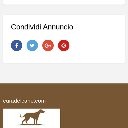
Condividi Annuncio
curadelcane.com